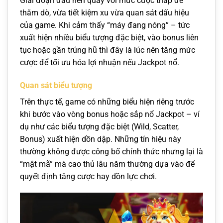
Giai đoạn đầu nên quay với mức cược thấp để
thăm dò, vừa tiết kiệm xu vừa quan sát dấu hiệu
của game. Khi cảm thấy “máy đang nóng” – tức
xuất hiện nhiều biểu tượng đặc biệt, vào bonus liên
tục hoặc gần trúng hũ thì đây là lúc nên tăng mức
cược để tối ưu hóa lợi nhuận nếu Jackpot nổ.
Quan sát biểu tượng
Trên thực tế, game có những biểu hiện riêng trước
khi bước vào vòng bonus hoặc sắp nổ Jackpot – ví
dụ như các biểu tượng đặc biệt (Wild, Scatter,
Bonus) xuất hiện dồn dập. Những tín hiệu này
thường không được công bố chính thức nhưng lại là
“mật mã” mà cao thủ lâu năm thường dựa vào để
quyết định tăng cược hay dồn lực chơi.