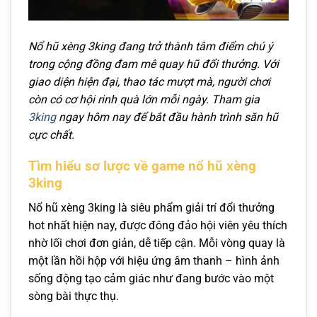
Nổ hũ xèng 3king
đang trở thành tâm điểm chú ý
trong cộng đồng đam mê quay hũ đổi thưởng. Với
giao diện hiện đại, thao tác mượt mà, người chơi
còn có cơ hội rinh quà lớn mỗi ngày. Tham gia
3king
ngay hôm nay để bắt đầu hành trình săn hũ
cực chất.
Tìm hiểu sơ lược về game nổ hũ xèng
3king
Nổ hũ xèng 3king
là siêu phẩm giải trí đổi thưởng
hot nhất hiện nay, được đông đảo hội viên yêu thích
nhờ lối chơi đơn giản, dễ tiếp cận. Mỗi vòng quay là
một lần hồi hộp với hiệu ứng âm thanh – hình ảnh
sống động tạo cảm giác như đang bước vào một
sòng bài thực thụ.