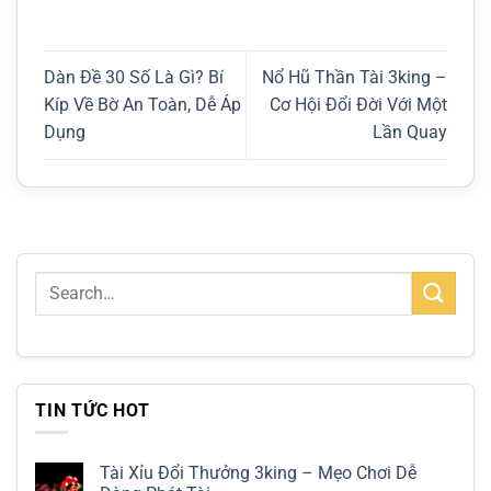
Dàn Đề 30 Số Là Gì? Bí
Nổ Hũ Thần Tài 3king –
Kíp Về Bờ An Toàn, Dễ Áp
Cơ Hội Đổi Đời Với Một
Dụng
Lần Quay
TIN TỨC HOT
Tài Xỉu Đổi Thưởng 3king – Mẹo Chơi Dễ