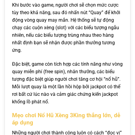
Khi bước vào game, người chơi sẽ chọn mức cược
tùy theo khả năng, sau đó nhấn nút “Quay” để khởi
động vòng quay may mắn. Hệ thống sẽ tự động
chạy các cuộn xèng (slot) với các biểu tượng ngẫu
nhiên, nếu các biểu tượng trùng nhau theo hàng
nhất định bạn sẽ nhận được phần thưởng tương
ứng.
Đặc biệt, game còn tích hợp các tính năng như vòng
quay miễn phí (free spin), nhân thưởng, các biểu
tượng đặc biệt giúp người chơi tăng cơ hội “nổ hũ”.
Mỗi lượt quay là một lần hồi hộp bởi jackpot có thể
rơi bất cứ lúc nào và cảm giác chứng kiến jackpot
khổng lồ phát nổ.
Mẹo chơi Nổ Hũ Xèng 3King thắng lớn, dễ
áp dụng
Những người chơi thành công luôn có cách “đọc vị”