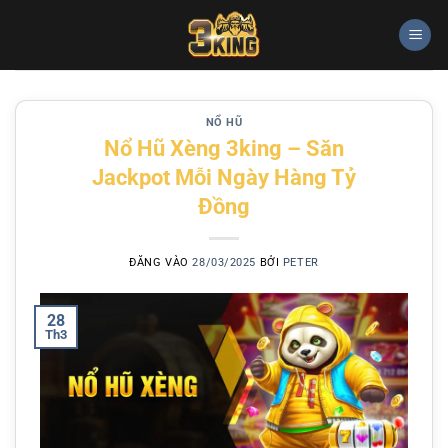
Bỏ
qua
nội
dung
NỔ HŨ
Nổ Hũ Xèng 3king – Săn
Jackpot Mỗi Ngày Hàng Tỷ
Đồng
ĐĂNG VÀO
28/03/2025
BỞI
PETER
28
Th3